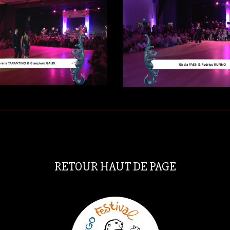
RETOUR HAUT DE PAGE