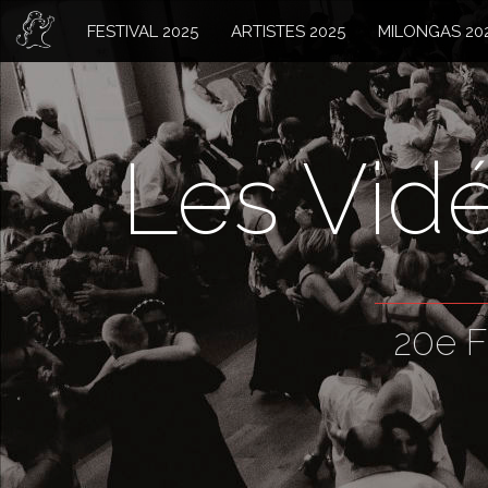
FESTIVAL 2025
ARTISTES 2025
MILONGAS 20
Les Vid
20e F