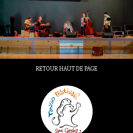
RETOUR HAUT DE PAGE